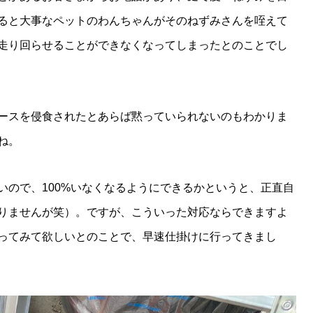
ると大事なペットのわんちゃんがそのねずみさんを咥えて
走り回らせることができなくなってしまったとのことでし
ースを侵食されたとあらば黙っていられないのもわかりま
ね。
いので、100%いなくなるようにできるかというと、正直自
りませんが笑）。ですが、こういった対応ならできますよ
ってみて欲しいとのことで、早速仕掛けに行ってきまし