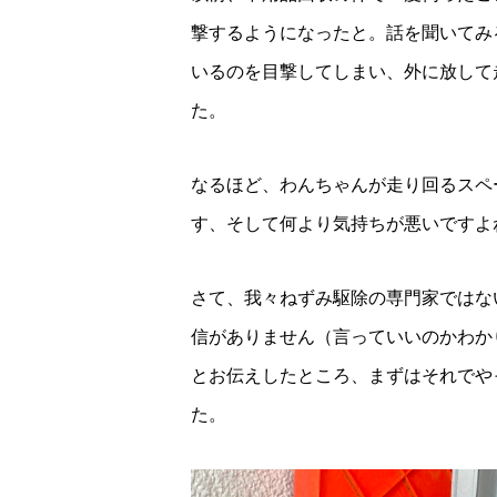
撃するようになったと。話を聞いてみ
いるのを目撃してしまい、外に放して
た。
なるほど、わんちゃんが走り回るスペ
す、そして何より気持ちが悪いですよ
さて、我々ねずみ駆除の専門家ではな
信がありません（言っていいのかわか
とお伝えしたところ、まずはそれでや
た。