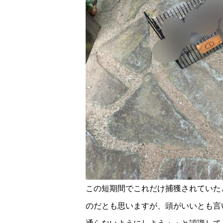
この短期間でこれだけ捕獲されていた
のだとも思いますが、頭がいいとも言