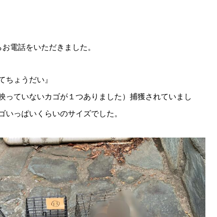
らお電話をいただきました。
てちょうだい』
映っていないカゴが１つありました）捕獲されていまし
ゴいっぱいくらいのサイズでした。