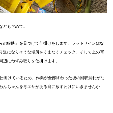
。
なども含めて。
みの痕跡』を見つけて仕掛けをします。ラットサインはな
り道になりそうな場所をくまなくチェック。そして上の写
周辺にねずみ取りを仕掛けます。
も仕掛けているため、作業が全部終わった後の回収漏れがな
わんちゃんを毒エサがある庭に放すわけにいきませんか