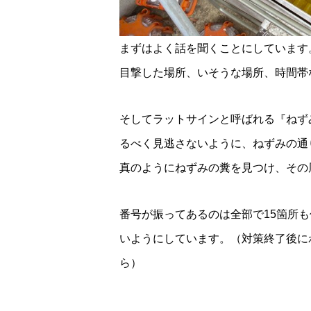
まずはよく話を聞くことにしています
目撃した場所、いそうな場所、時間帯
そしてラットサインと呼ばれる『ねず
るべく見逃さないように、ねずみの通
真のようにねずみの糞を見つけ、その
番号が振ってあるのは全部で15箇所
いようにしています。（対策終了後に
ら）