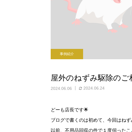
事例紹介
屋外のねずみ駆除のご相
2024.06.24
2024.06.06
どーも店長です🌟
ブログで書くのは初めて、今回はねず
以前、不用品回収の件で１度伺ったこ