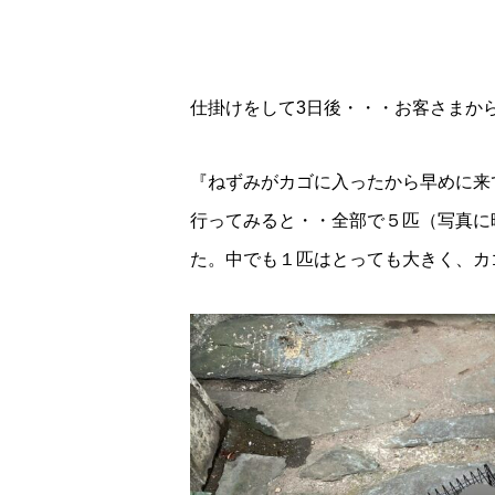
仕掛けをして3日後・・・お客さまか
『ねずみがカゴに入ったから早めに来
行ってみると・・全部で５匹（写真に
た。中でも１匹はとっても大きく、カ