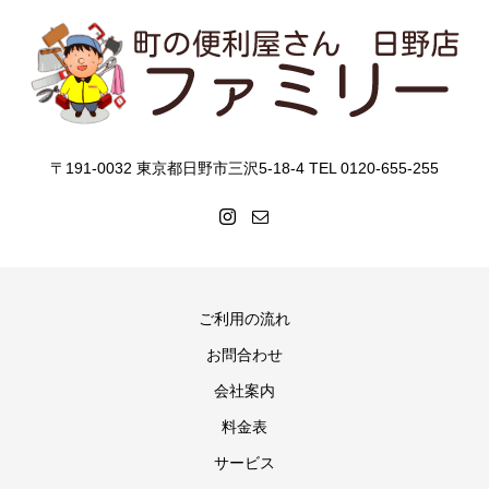
〒191-0032 東京都日野市三沢5-18-4 TEL 0120-655-255
ご利用の流れ
お問合わせ
会社案内
料金表
サービス