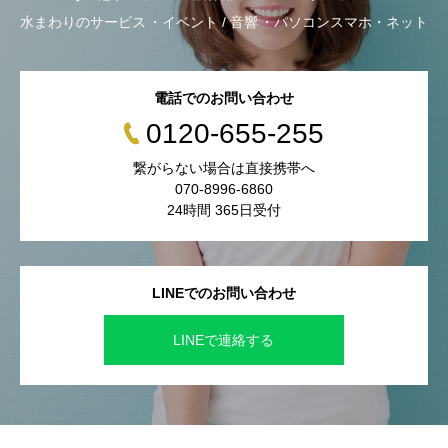
水まわりのサービス
イベント / 音響
パソコンスマホ・ネット
電話でのお問い合わせ
0120-655-255
繋がらない場合は直接携帯へ
070-8996-6860
24時間 365日受付
LINEでのお問い合わせ
LINEで連絡する