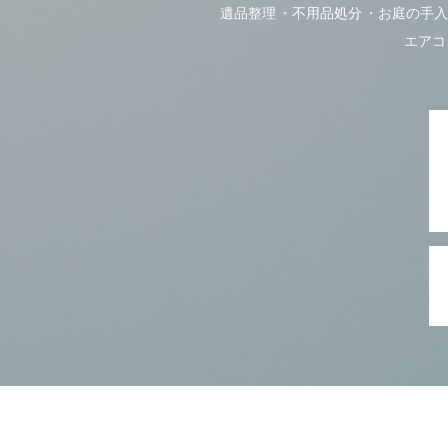
遺品整理
不用品処分
お庭の手入
エアコ