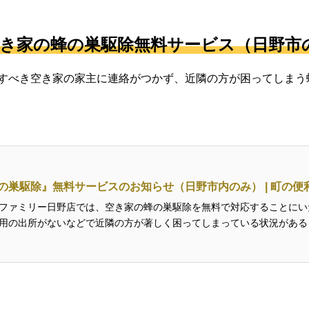
空き家の蜂の巣駆除無料サービス（日野市
すべき空き家の家主に連絡がつかず、近隣の方が困ってしまう
の巣駆除』無料サービスのお知らせ（日野市内のみ） | 町の
ファミリー日野店では、空き家の蜂の巣駆除を無料で対応することにい
用の出所がないなどで近隣の方が著しく困ってしまっている状況がある