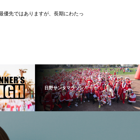
最優先ではありますが、長期にわたっ
日野サンタマラソン