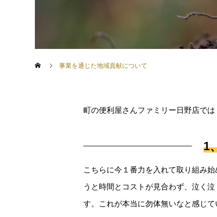
事業を通じた地域貢献について
町の便利屋さんファミリー日野店では
1
こちらに今１番力を入れて取り組み始
うと時間とコストが見合わず、泣く泣
す。これが本当に勿体無いなと感じて