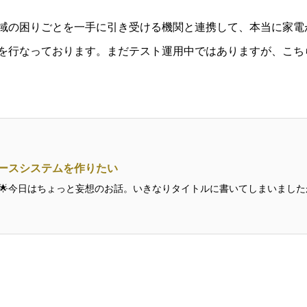
域の困りごとを一手に引き受ける機関と連携して、本当に家電
を行なっております。まだテスト運用中ではありますが、こち
ースシステムを作りたい
🌟今日はちょっと妄想のお話。いきなりタイトルに書いてしまいまし