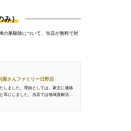
のみ）
蜂の巣駆除について、当店が無料で対
便利屋さんファミリー日野店
たしました。理由としては、家主に連絡
と耳にしました。当店では地域貢献活動