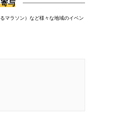
に寄与
知るマラソン）など様々な地域のイベン