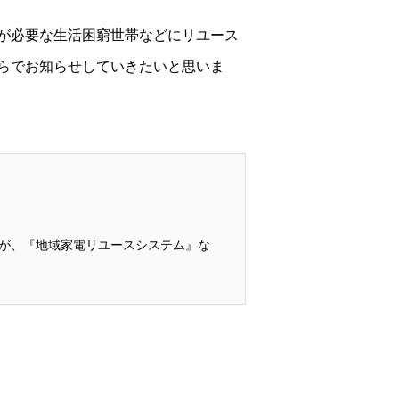
が必要な生活困窮世帯などにリユース
らでお知らせしていきたいと思いま
たが、『地域家電リユースシステム』な