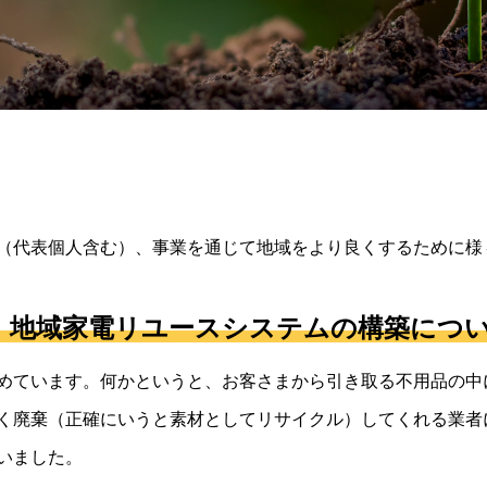
（代表個人含む）、事業を通じて地域をより良くするために様
、地域家電リユースシステムの構築につ
めています。何かというと、お客さまから引き取る不用品の中
く廃棄（正確にいうと素材としてリサイクル）してくれる業者
いました。