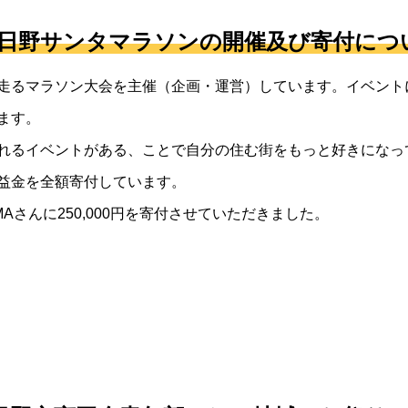
、日野サンタマラソンの開催及び寄付につ
るマラソン大会を主催（企画・運営）しています。イベントには
ます。
れるイベントがある、ことで自分の住む街をもっと好きになっ
益金を全額寄付しています。
MAさんに250,000円を寄付させていただきました。