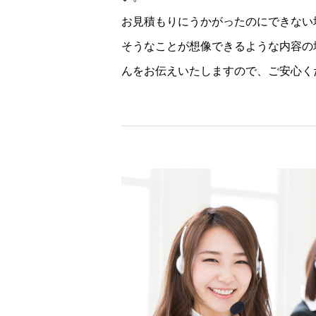
お見積もりにうかがったのにできない
そうなことが想像できるような内容の
んをお伝えいたしますので、ご安心く