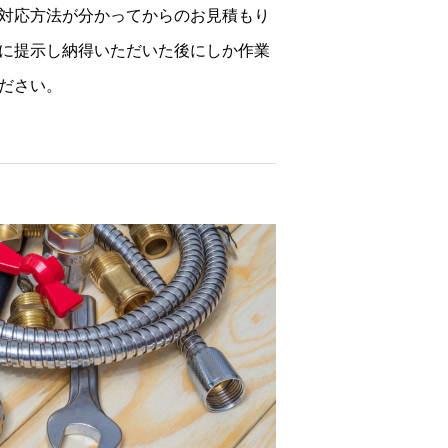
対応方法が分かってからのお見積もり
に提示し納得いただいた後にしか作業
ださい。