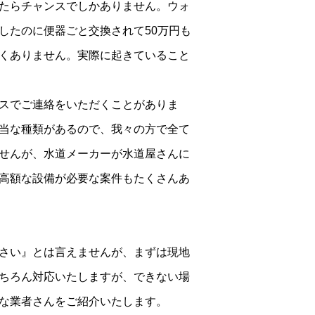
たらチャンスでしかありません。ウォ
したのに便器ごと交換されて50万円も
くありません。実際に起きていること
スでご連絡をいただくことがありま
当な種類があるので、我々の方で全て
せんが、水道メーカーが水道屋さんに
高額な設備が必要な案件もたくさんあ
さい』とは言えませんが、まずは現地
ちろん対応いたしますが、できない場
な業者さんをご紹介いたします。