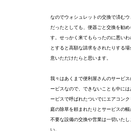
なのでウォシュレットの交換で済むウ
だったとしても、便器ごと交換を勧め
す。せっかく来てもらったのに悪いわ
とすると高額な請求をされたりする場
意いただけたらと思います。
我々はあくまで便利屋さんのサービス
ービスなので、できないことも中には
ービスで呼ばれたついでにエアコンク
庭の除草を頼まれたりとサービスの幅
不要な設備の交換や営業は一切いたし
い。