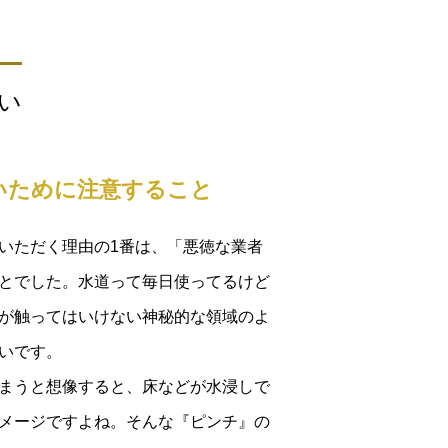
い
いために注意すること
いただく理由の1番は、「悪徳な業者
とでした。水道って毎日使ってるけど
が触ってはいけない神秘的な領域のよ
いです。
まうと想像すると、床などが水浸しで
メージですよね。そんな『ピンチ』の