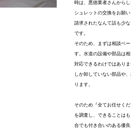
時は、悪徳業者さんからし
シュレットの交換をお願い
請求されたなんて話も少な
です。
そのため、まずは相談ベー
す。水道の設備や部品は相
対応できるわけではありま
しか卸していない部品や、
ります。
そのため『全てお任せくだ
を調査し、できることはも
合でも付き合いのある優良