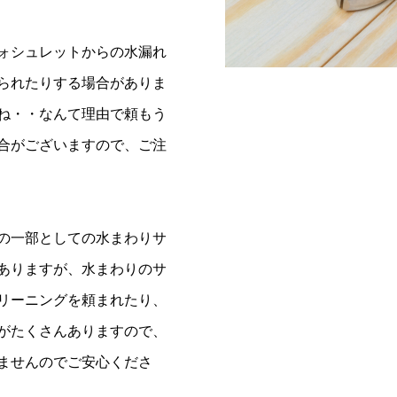
ォシュレットからの水漏れ
られたりする場合がありま
ね・・なんて理由で頼もう
合がございますので、ご注
の一部としての水まわりサ
ありますが、水まわりのサ
リーニングを頼まれたり、
がたくさんありますので、
ませんのでご安心くださ