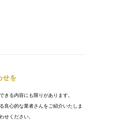
わせを
できる内容にも限りがあります。
る良心的な業者さんをご紹介いたしま
わせください。