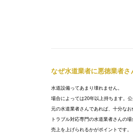
なぜ水道業者に悪徳業者さ
水道設備ってあまり壊れません。
場合によっては20年以上持ちます。
元の水道業者さんであれば、十分なお
トラブル対応専門の水道業者さんの場
売上を上げられるかがポイントです。