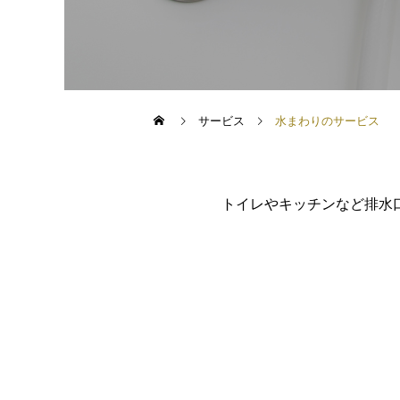
サービス
水まわりのサービス
トイレやキッチンなど排水