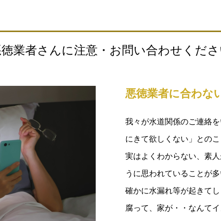
悪徳業者さんに注意・お問い合わせくださ
悪徳業者に合わな
我々が水道関係のご連絡を
にきて欲しくない」とのこ
実はよくわからない、素人
うに思われていることが多
確かに水漏れ等が起きてし
腐って、家が・・なんてイ