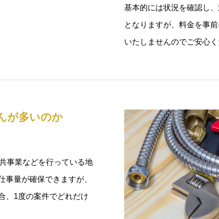
基本的には状況を確認し、
となりますが、料金を事前
いたしませんのでご安心く
んが多いのか
公共事業などを行っている地
仕事量が確保できますが、
合、1度の案件でどれだけ