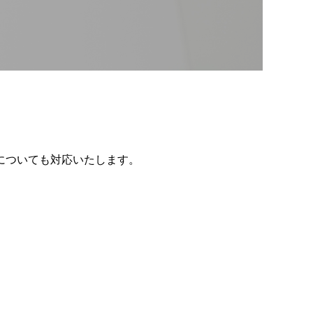
についても対応いたします。