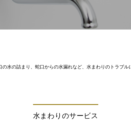
口の水の詰まり、蛇口からの水漏れなど、水まわりのトラブル
水まわりのサービス