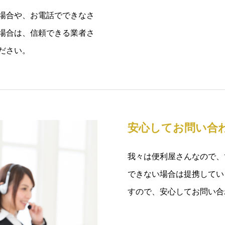
場合や、お電話でできなさ
場合は、信頼できる業者さ
ださい。
安心してお問い合
我々は便利屋さんなので、
できない場合は提携してい
すので、安心してお問い合