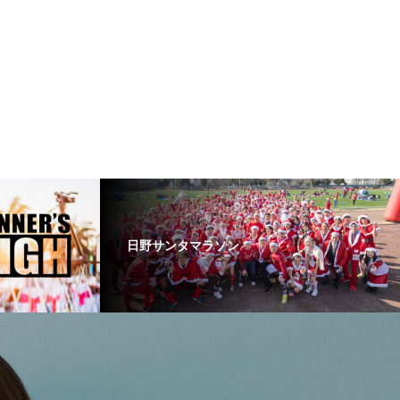
日野サンタマラソン