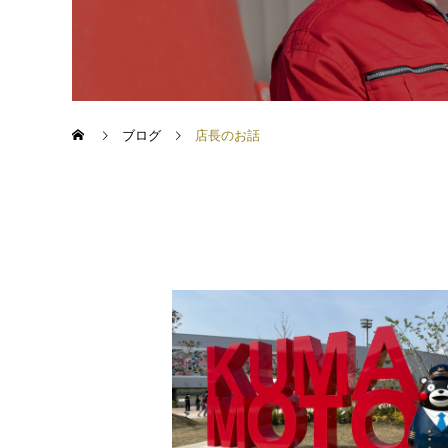
ブログ
店長のお話