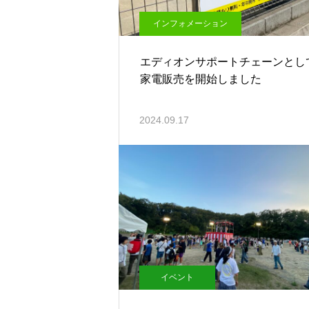
インフォメーション
エディオンサポートチェーンとし
家電販売を開始しました
2024.09.17
イベント