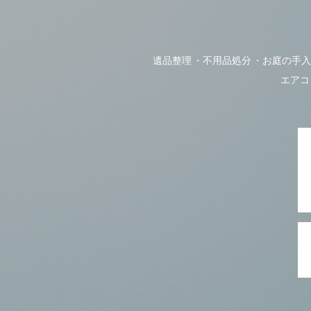
遺品整理
不用品処分
お庭の手入
エアコ