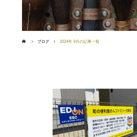
ブログ
2024年 9月の記事一覧