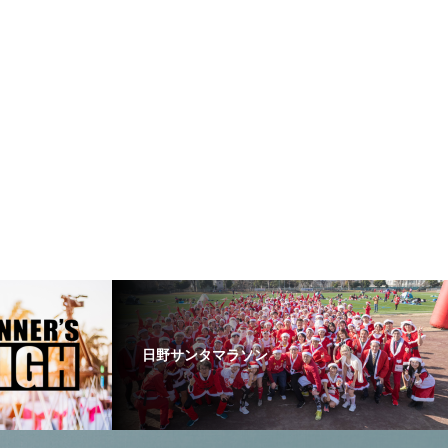
日野サンタマラソン