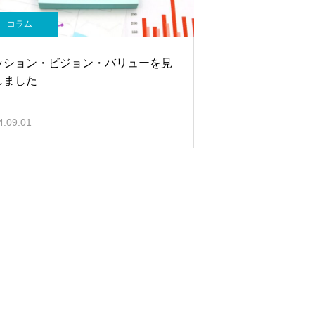
コラム
ッション・ビジョン・バリューを見
しました
4.09.01