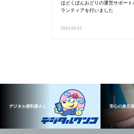
ほどくぼんおどりの運営サポート
ランティアを行いました
2024.09.01
デジタル便利屋さん
安心の身元保