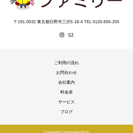
〒191-0032 東京都日野市三沢5-18-4 TEL 0120-655-255
ご利用の流れ
お問合わせ
会社案内
料金表
サービス
ブログ
Copyright © benriyafamily.jp