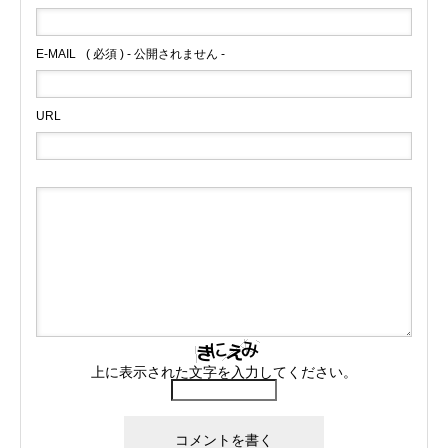
E-MAIL
( 必須 ) - 公開されません -
URL
上に表示された文字を入力してください。