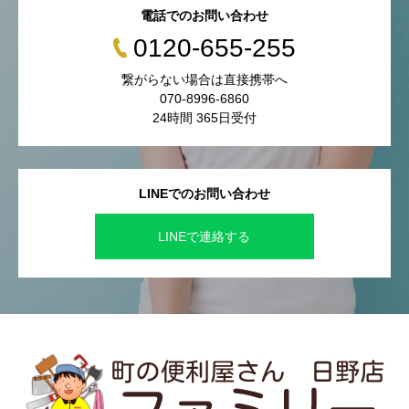
電話でのお問い合わせ
0120-655-255
繋がらない場合は直接携帯へ
070-8996-6860
24時間 365日受付
LINEでのお問い合わせ
LINEで連絡する