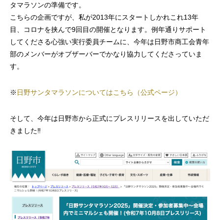
タマラソンの準備です。
こちらの企画ですが、私が2013年にスタートしかれこれ13年
目、コロナを挟んで9回目の開催となります。例年通りサポート
してくださる心強い実行委員チームに、今年は日野市商工会青年
部のメンバーがオブザーバーでかなり協力してくださっていま
す。
※
日野サンタマラソンについてはこちら（公式ページ）
そして、今年は日野市から正式にプレスリリースを出していただ
きました‼️