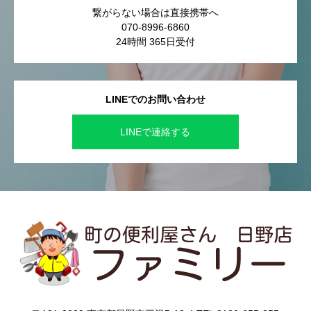
繋がらない場合は直接携帯へ
070-8996-6860
24時間 365日受付
LINEでのお問い合わせ
LINEで連絡する